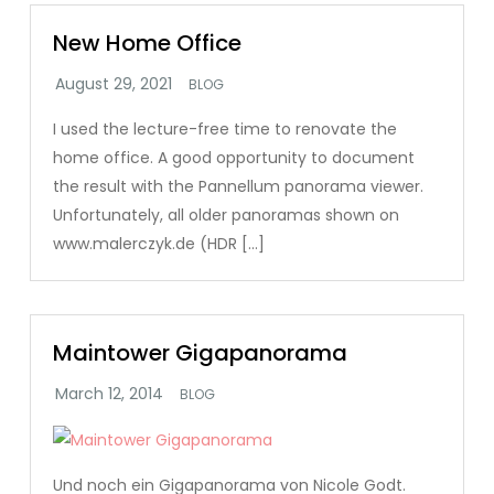
New Home Office
BLOG
I used the lecture-free time to renovate the
home office. A good opportunity to document
the result with the Pannellum panorama viewer.
Unfortunately, all older panoramas shown on
www.malerczyk.de (HDR […]
Maintower Gigapanorama
BLOG
Und noch ein Gigapanorama von Nicole Godt.