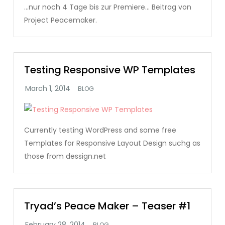
…nur noch 4 Tage bis zur Premiere… Beitrag von
Project Peacemaker.
Testing Responsive WP Templates
BLOG
Currently testing WordPress and some free
Templates for Responsive Layout Design suchg as
those from dessign.net
Tryad’s Peace Maker – Teaser #1
BLOG