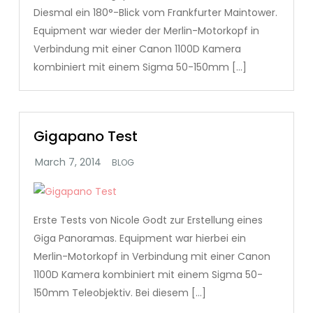
Diesmal ein 180°-Blick vom Frankfurter Maintower.
Equipment war wieder der Merlin-Motorkopf in
Verbindung mit einer Canon 1100D Kamera
kombiniert mit einem Sigma 50-150mm […]
Gigapano Test
BLOG
Erste Tests von Nicole Godt zur Erstellung eines
Giga Panoramas. Equipment war hierbei ein
Merlin-Motorkopf in Verbindung mit einer Canon
1100D Kamera kombiniert mit einem Sigma 50-
150mm Teleobjektiv. Bei diesem […]