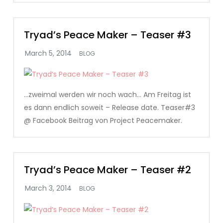
Tryad’s Peace Maker – Teaser #3
BLOG
…zweimal werden wir noch wach… Am Freitag ist
es dann endlich soweit – Release date. Teaser#3
@ Facebook Beitrag von Project Peacemaker.
Tryad’s Peace Maker – Teaser #2
BLOG