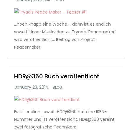
…noch knapp eine Woche – dann ist es endlich
soweit: Unser Musikvideo zu Tryad’s ‘Peacemaker’
wird veröffentlicht… Beitrag von Project
Peacemaker.
HDR@360 Buch veröffentlicht
BLOG
Es ist endlich soweit: HDR@360 hat eine ISBN-
Nummer und ist veröffentlicht. HDR@360 vereint
zwei fotografische Techniken: