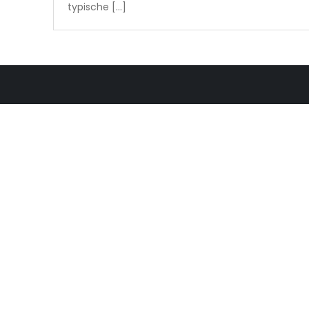
typische […]