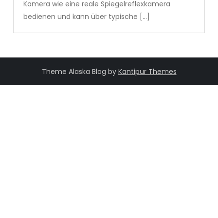
Kamera wie eine reale Spiegelreflexkamera
bedienen und kann über typische […]
Theme Alaska Blog by
Kantipur Themes