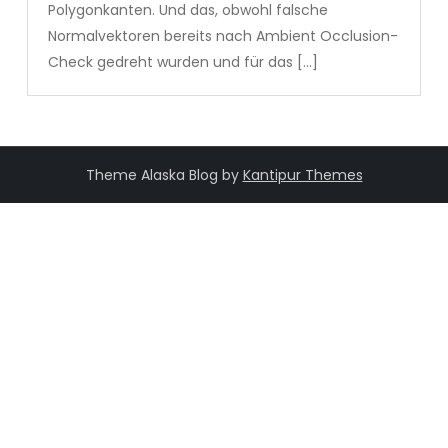
Polygonkanten. Und das, obwohl falsche
Normalvektoren bereits nach Ambient Occlusion-
Check gedreht wurden und für das […]
Theme Alaska Blog by
Kantipur Themes