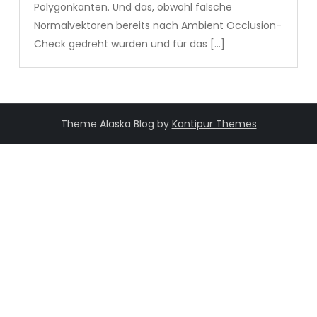
Polygonkanten. Und das, obwohl falsche
Normalvektoren bereits nach Ambient Occlusion-
Check gedreht wurden und für das […]
Theme Alaska Blog by
Kantipur Themes