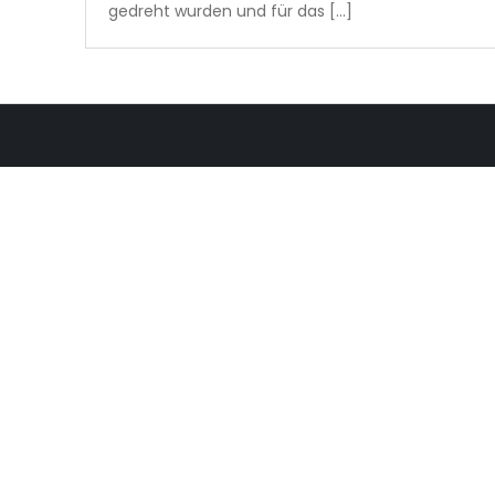
gedreht wurden und für das […]