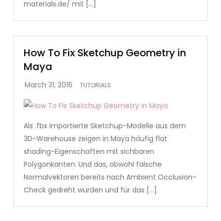
materials.de/ mit […]
How To Fix Sketchup Geometry in
Maya
TUTORIALS
Als .fbx importierte Sketchup-Modelle aus dem
3D-Warehouse zeigen in Maya häufig flat
shading-Eigenschaften mit sichbaren
Polygonkanten. Und das, obwohl falsche
Normalvektoren bereits nach Ambient Occlusion-
Check gedreht wurden und für das […]