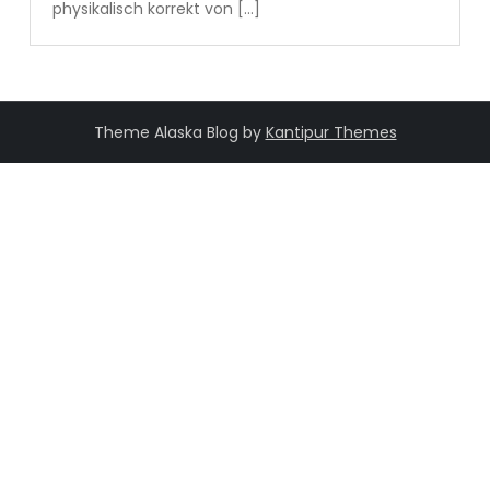
physikalisch korrekt von […]
Theme Alaska Blog by
Kantipur Themes