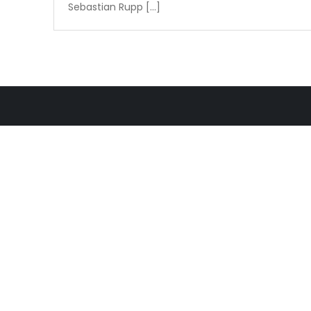
Sebastian Rupp […]